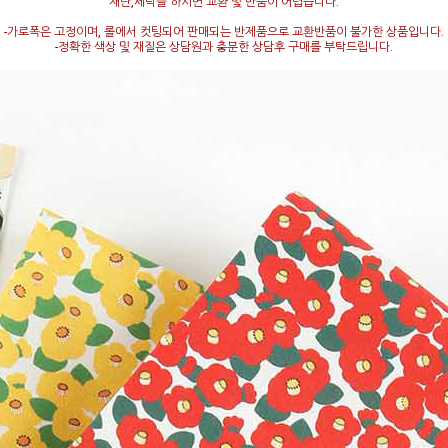
재단,세탁을 하시면 교환 및 반품이 어렵습니다.
-가로폭은 고정이며, 롤에서 컷팅되어 판매되는 반제품으로 교환반품이 불가한 상품입니다.
-정확한 색상 및 재질은 상담원과 충분한 상담후 구매를 부탁드립니다.