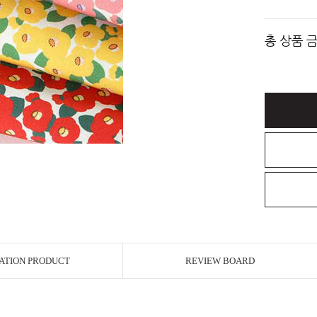
총 상품 
ATION PRODUCT
REVIEW BOARD