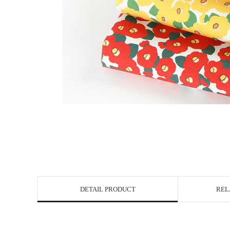
DETAIL PRODUCT
REL