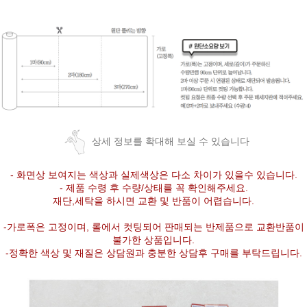
상세 정보를 확대해 보실 수 있습니다
- 화면상 보여지는 색상과 실제색상은 다소 차이가 있을수 있습니다.
- 제품 수령 후 수량/상태를 꼭 확인해주세요.
재단,세탁을 하시면 교환 및 반품이 어렵습니다.
-가로폭은 고정이며, 롤에서 컷팅되어 판매되는 반제품으로 교환반품이
불가한 상품입니다.
-정확한 색상 및 재질은 상담원과 충분한 상담후 구매를 부탁드립니다.