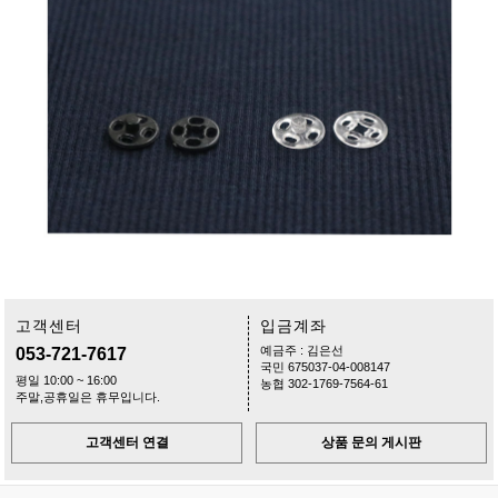
고객센터
입금계좌
예금주 : 김은선
053-721-7617
국민 675037-04-008147
평일 10:00 ~ 16:00
농협 302-1769-7564-61
주말,공휴일은 휴무입니다.
고객센터 연결
상품 문의 게시판