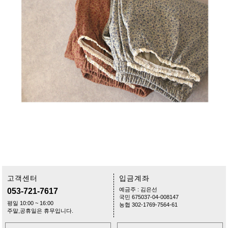
고객센터
입금계좌
예금주 : 김은선
053-721-7617
국민 675037-04-008147
평일 10:00 ~ 16:00
농협 302-1769-7564-61
주말,공휴일은 휴무입니다.