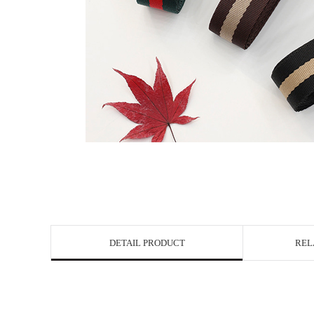
DETAIL PRODUCT
REL