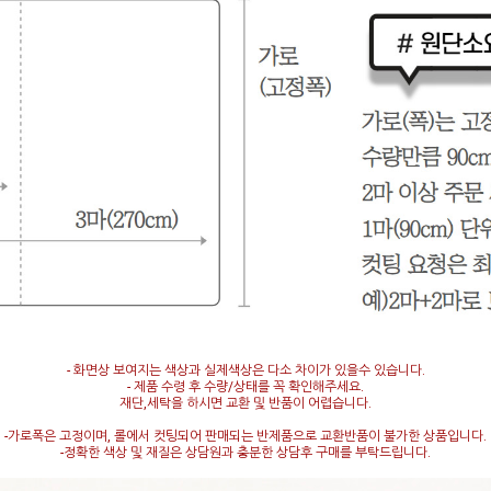
- 화면상 보여지는 색상과 실제색상은 다소 차이가 있을수 있습니다.
- 제품 수령 후 수량/상태를 꼭 확인해주세요.
재단,세탁을 하시면 교환 및 반품이 어렵습니다.
-가로폭은 고정이며, 롤에서 컷팅되어 판매되는 반제품으로 교환반품이 불가한 상품입니다.
-정확한 색상 및 재질은 상담원과 충분한 상담후 구매를 부탁드립니다.