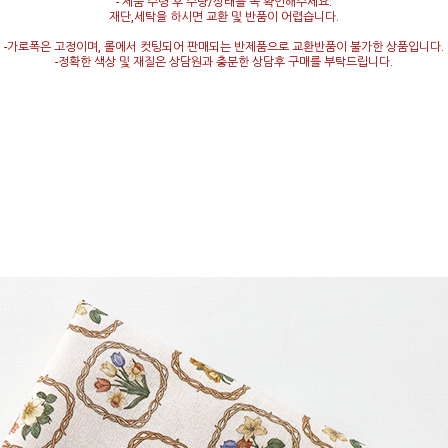
- 제품 수령 후 수량/상태를 꼭 확인해주세요.
재단,세탁을 하시면 교환 및 반품이 어렵습니다.
-가로폭은 고정이며, 롤에서 컷팅되어 판매되는 반제품으로 교환반품이 불가한 상품입니다.
-정확한 색상 및 재질은 상담원과 충분한 상담후 구매를 부탁드립니다.