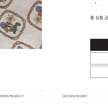
총 상품 
ATION PRODUCT
REVIEW BOARD