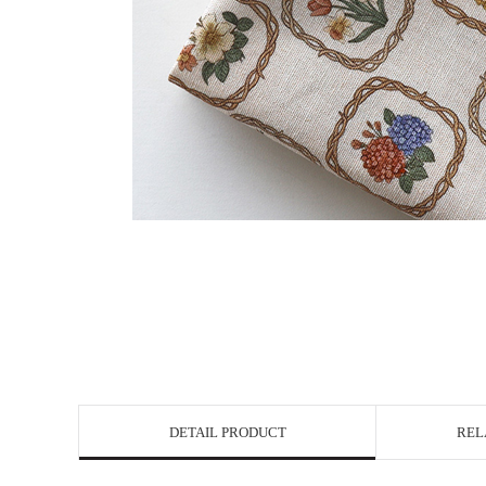
DETAIL PRODUCT
REL