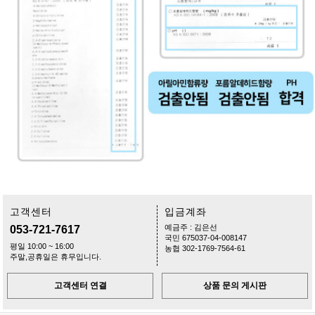
고객센터
입금계좌
예금주 : 김은선
053-721-7617
국민 675037-04-008147
평일 10:00 ~ 16:00
농협 302-1769-7564-61
주말,공휴일은 휴무입니다.
고객센터 연결
상품 문의 게시판