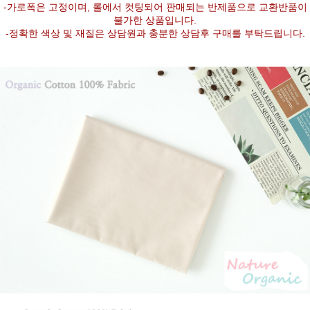
-가로폭은 고정이며, 롤에서 컷팅되어 판매되는 반제품으로 교환반품이
불가한 상품입니다.
-정확한 색상 및 재질은 상담원과 충분한 상담후 구매를 부탁드립니다.