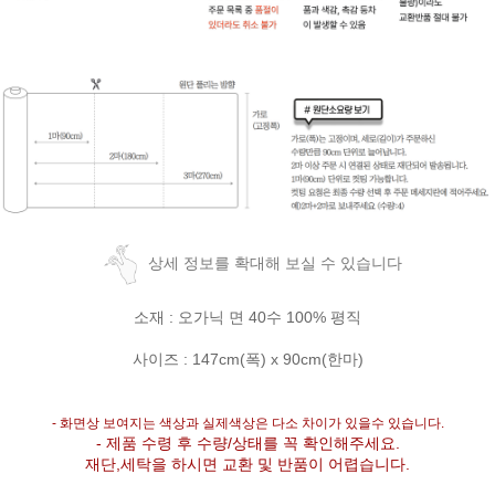
상세 정보를 확대해 보실 수 있습니다
소재 : 오가닉 면 40수 100% 평직
사이즈 : 147cm(폭) x 90cm(한마)
- 화면상 보여지는 색상과 실제색상은 다소 차이가 있을수 있습니다.
- 제품 수령 후 수량/상태를 꼭 확인해주세요.
재단,세탁을 하시면 교환 및 반품이 어렵습니다.