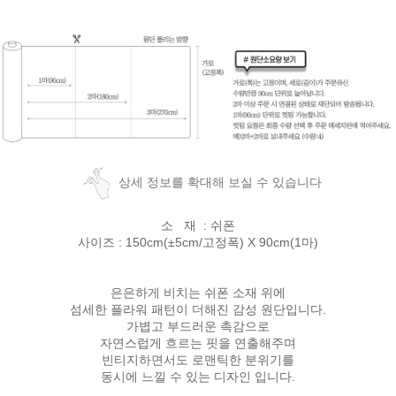
상세 정보를 확대해 보실 수 있습니다
소 재 : 쉬폰
사이즈 : 150cm(±5cm/고정폭) X 90cm(1마)
은은하게 비치는 쉬폰 소재 위에
섬세한 플라워 패턴이 더해진 감성 원단입니다.
가볍고 부드러운 촉감으로
자연스럽게 흐르는 핏을 연출해주며
빈티지하면서도 로맨틱한 분위기를
동시에 느낄 수 있는 디자인 입니다.