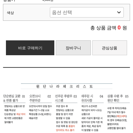
색상
0
총 상품 금액
원
바로 구매하기
장바구니
관심상품