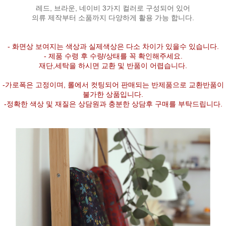
레드, 브라운, 네이비 3가지 컬러로 구성되어 있어
의류 제작부터 소품까지 다양하게 활용 가능 합니다.
- 화면상 보여지는 색상과 실제색상은 다소 차이가 있을수 있습니다.
- 제품 수령 후 수량/상태를 꼭 확인해주세요.
재단,세탁을 하시면 교환 및 반품이 어렵습니다.
-가로폭은 고정이며, 롤에서 컷팅되어 판매되는 반제품으로 교환반품이
불가한 상품입니다.
-정확한 색상 및 재질은 상담원과 충분한 상담후 구매를 부탁드립니다.