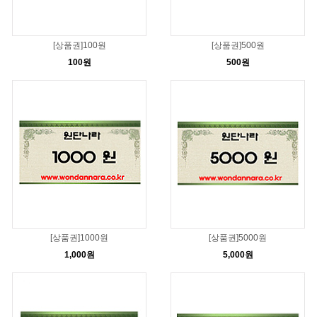
[상품권]100원
[상품권]500원
100원
500원
[상품권]1000원
[상품권]5000원
1,000원
5,000원