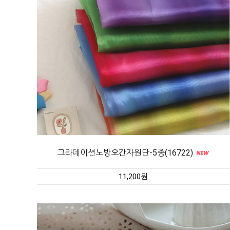
그라데이션노방오간자원단-5종(16722)
11,200원