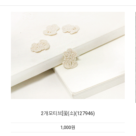
2개모티브]꽃(소)(127946)
1,000원