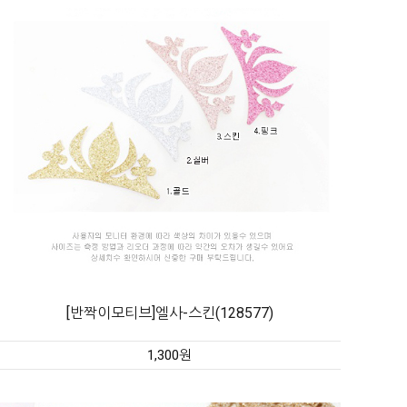
[반짝이모티브]엘사-스킨(128577)
1,300원