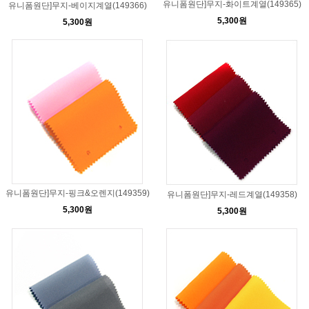
유니폼원단]무지-화이트계열(149365)
유니폼원단]무지-베이지계열(149366)
5,300원
5,300원
유니폼원단]무지-핑크&오렌지(149359)
유니폼원단]무지-레드계열(149358)
5,300원
5,300원