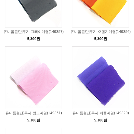
유니폼원단]무지-그레이계열(149357)
유니폼원단]무지-오렌지계열(149356)
5,300원
5,300원
유니폼원단]무지-핑크계열(149351)
유니폼원단]무지-퍼플계열(149329)
5,300원
5,300원