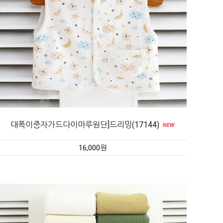
대폭이중자가드다이마루원단]드리밍(17144)
16,000원