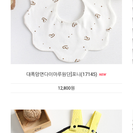
대폭양면다이마루원단]포니(17145)
12,800원